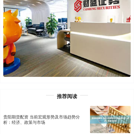
推荐阅读
贵阳期货配资 当前宏观形势及市场趋势分
析：经济、政策与市场