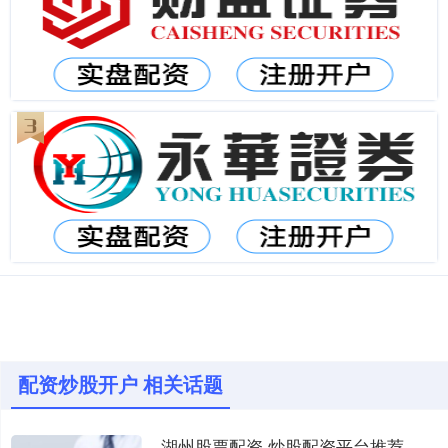
配资炒股开户 相关话题
湖州股票配资 炒股配资平台推荐，助你投资更轻松