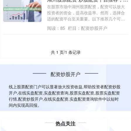
在股票市场中湖州股票配资，配资可以放大
投资者的资金，提高收益率。然而，选择合
适的配资平台至关重要。以下推荐几个可靠
且专业....
阅读：
85
栏目：
配资炒股开户
共 1 页/1 条记录
配资炒股开户
线上股票配资门户可以显著放大投资收益,帮助投资者配资炒股
开户,在线实盘配资,实盘配资查询,股票实盘配资,股票实盘配资
行情,配资炒股开户,在线实盘配资,实盘配资查询软件中以短时
间内实现高回报。
热点关注