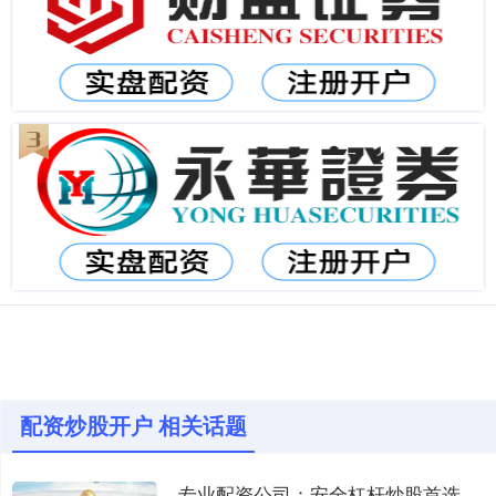
配资炒股开户 相关话题
专业配资公司：安全杠杆炒股首选平台