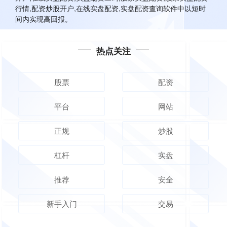
行情,配资炒股开户,在线实盘配资,实盘配资查询软件中以短时
间内实现高回报。
热点关注
股票
配资
平台
网站
正规
炒股
杠杆
实盘
推荐
安全
新手入门
交易