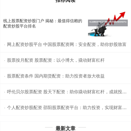
线上股票配资炒股门户 揭秘：最值得信赖的
配资炒股平台排名
网上配资炒股平台 中国股票配资网：安全配资，助你炒股致富
·
股票按月配资 股票配资：以小博大，撬动财富杠杆
·
股票配资条件 国内期货配资：助力投资者放大收益
·
呼伦贝尔股票配资 股天下配资：助你撬动财富杠杆，成就投资梦想
·
个人配资炒股配资 邵阳股票配资平台：助力投资，实现财富梦想
·
最新文章