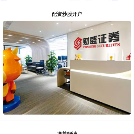
配资炒股开户
推荐阅读