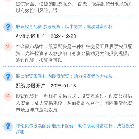
提供安全、便捷的配资服务。 首先，股票配资分仓系统可
以有效控制风险。通
股票按月配资 股票配资：以小博大，撬动财富杠杆
配资炒股开户
：
2024-12-28
在金融市场中，股票配资是一种杠杆交易工具股票按月配
资，允许投资者以较少的自有资金撬动更大的投资规模。
通过配资，投资者可以
股票配资条件 国内期货配资：助力投资者放大收益
配资炒股开户
：
2025-01-16
期货配资是一种杠杆交易方式，投资者通过向配资公司借
入资金，放大交易规模，从而提高收益率。国内期货配资
市场近年来蓬勃发展，
呼伦贝尔股票配资 股天下配资：助你撬动财富杠杆，成就投资
梦想