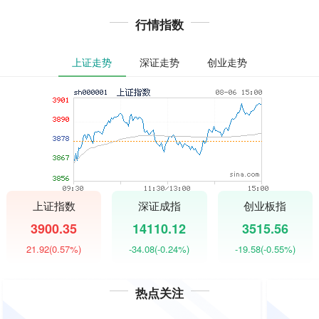
行情指数
上证走势
深证走势
创业走势
上证指数
深证成指
创业板指
3900.35
14110.12
3515.56
21.92
(0.57%)
-34.08
(-0.24%)
-19.58
(-0.55%)
热点关注