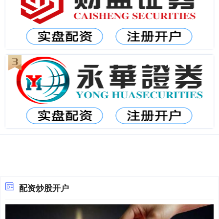
配资炒股开户