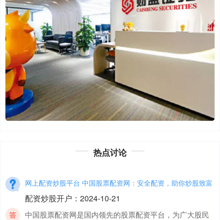
热点讨论
网上配资炒股平台 中国股票配资网：安全配资，助你炒股致富
配资炒股开户
：
2024-10-21
中国股票配资网是国内领先的股票配资平台，为广大股民