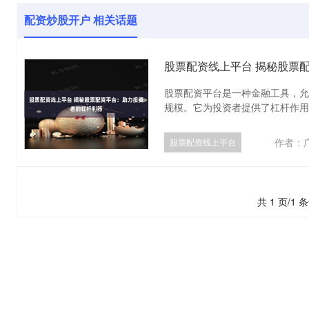
配资炒股开户 相关话题
股票配资线上平台 揭秘股票
股票配资平台是一种金融工具，允
规模。它为投资者提供了杠杆作用，
作者：
股票配资线上平台
共 1 页/1 