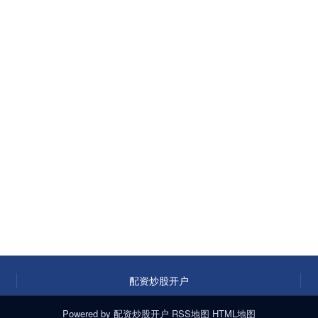
配资炒股开户
Powered by
配资炒股开户
RSS地图
HTML地图