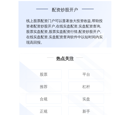
配资炒股开户
线上股票配资门户可以显著放大投资收益,帮助投
资者配资炒股开户,在线实盘配资,实盘配资查询,
股票实盘配资,股票实盘配资行情,配资炒股开户,
在线实盘配资,实盘配资查询软件中以短时间内实
现高回报。
热点关注
股票
平台
推荐
杠杆
合规
实盘
正规
新手