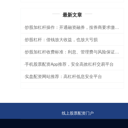
最新文章
炒股加杠杆操作：开通融资融券，按券商要求缴纳保证金，借入资金放大收益。
·
炒股杠杆：借钱放大收益，也放大亏损
·
炒股加杠杆收费标准：利息、管理费与风险保证金详解
·
手机股票配资App推荐，安全高效杠杆交易平台
·
实盘配资网站推荐：高杠杆低息安全平台
·
线上股票配资门户