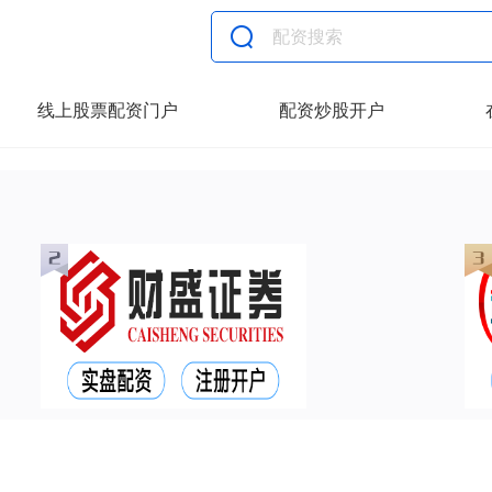
线上股票配资门户
配资炒股开户