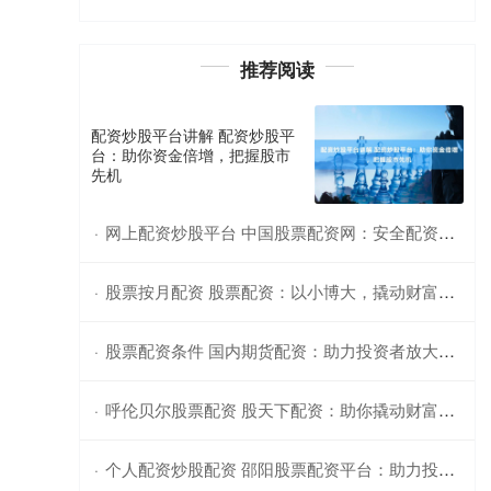
推荐阅读
配资炒股平台讲解 配资炒股平
台：助你资金倍增，把握股市
先机
网上配资炒股平台 中国股票配资网：安全配资，助你炒股致富
·
股票按月配资 股票配资：以小博大，撬动财富杠杆
·
股票配资条件 国内期货配资：助力投资者放大收益
·
呼伦贝尔股票配资 股天下配资：助你撬动财富杠杆，成就投资梦想
·
个人配资炒股配资 邵阳股票配资平台：助力投资，实现财富梦想
·