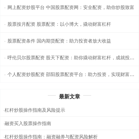
网上配资炒股平台 中国股票配资网：安全配资，助你炒股致富
·
股票按月配资 股票配资：以小博大，撬动财富杠杆
·
股票配资条件 国内期货配资：助力投资者放大收益
·
呼伦贝尔股票配资 股天下配资：助你撬动财富杠杆，成就投资梦想
·
个人配资炒股配资 邵阳股票配资平台：助力投资，实现财富梦想
·
最新文章
杠杆炒股操作指南及风险提示
·
融资买入股票操作指南
·
杠杆炒股操作指南：融资融券与配资风险解析
·