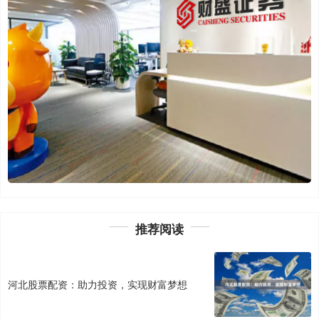
推荐阅读
河北股票配资：助力投资，实现财富梦想