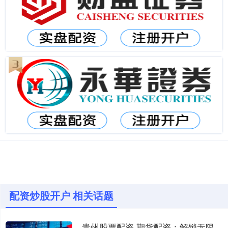
配资炒股开户 相关话题
贵州股票配资 期货配资：解锁无限交易潜能，实现财富倍增