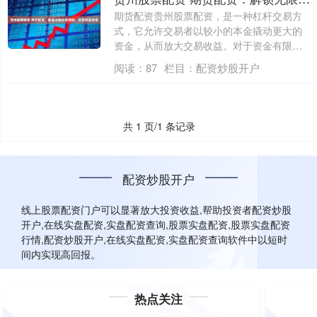
期货配资贵州股票配资，是一种杠杆交易方
式，它允许交易者以较小的本金撬动更大的
资金，从而放大交易收益。对于资金有限的
投资者....
阅读：
87
栏目：
配资炒股开户
共 1 页/1 条记录
配资炒股开户
线上股票配资门户可以显著放大投资收益,帮助投资者配资炒股
开户,在线实盘配资,实盘配资查询,股票实盘配资,股票实盘配资
行情,配资炒股开户,在线实盘配资,实盘配资查询软件中以短时
间内实现高回报。
热点关注