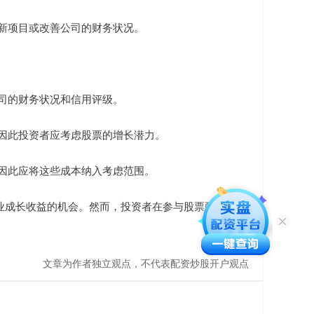
资新项目或改善公司的财务状况。
公司的财务状况和信用评级。
现，因此投资者应考虑股票的增长潜力。
用，因此应将这些成本纳入考虑范围。
业成长收益的机会。然而，投资者在参与股票配债时应
文章为作者独立观点，不代表配资炒股开户观点