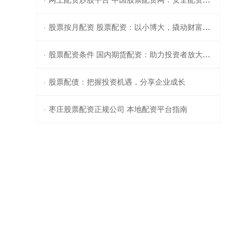
股票按月配资 股票配资：以小博大，撬动财富杠杆
·
股票配资条件 国内期货配资：助力投资者放大收益
·
股票配债：把握投资机遇，分享企业成长
·
枣庄股票配资正规公司 本地配资平台指南
·