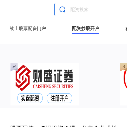
线上股票配资门户
配资炒股开户