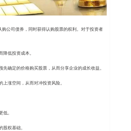
认购公司债券，同时获得认购股票的权利。对于投资者
从而降低投资成本。
来以预先确定的价格购买股票，从而分享企业的成长收益。
潜在的上涨空间，从而对冲投资风险。
本更低。
司的股权基础。