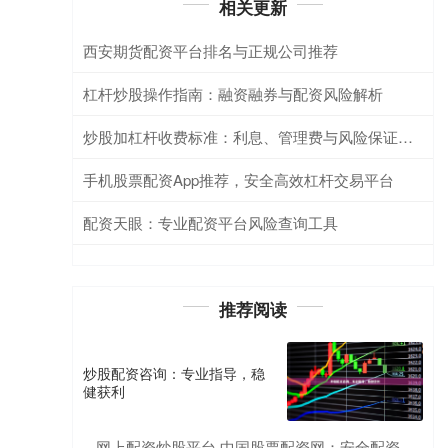
相关更新
西安期货配资平台排名与正规公司推荐
杠杆炒股操作指南：融资融券与配资风险解析
炒股加杠杆收费标准：利息、管理费与风险保证金详解
手机股票配资App推荐，安全高效杠杆交易平台
配资天眼：专业配资平台风险查询工具
推荐阅读
炒股配资咨询：专业指导，稳
健获利
网上配资炒股平台 中国股票配资网：安全配资，助你炒股致富
·