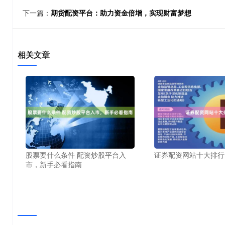
下一篇：
期货配资平台：助力资金倍增，实现财富梦想
相关文章
股票要什么条件 配资炒股平台入
证券配资网站十大排行
市，新手必看指南