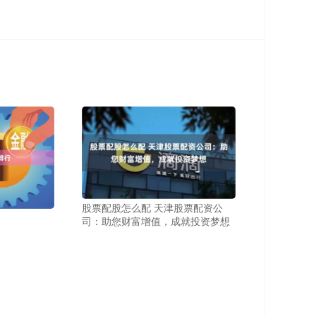
股票配股怎么配 天津股票配资公
司：助您财富增值，成就投资梦想