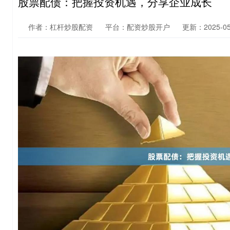
股票配债：把握投资机遇，分享企业成长
作者：杠杆炒股配资
平台：配资炒股开户
更新：2025-05-