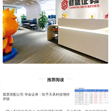
推荐阅读
股票资配公司 华金证券：给予天承科技增持
评级