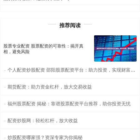
推荐阅读
股票专业配资 股票配资的可靠性：揭开真
相，避免风险
个人配资炒股配资 邵阳股票配资平台：助力投资，实现财富梦想
·
期货配资：助力资金杠杆，放大交易收益
·
福州股票配资 揭秘：靠谱股票配资平台推荐，助你投资无忧
·
配资炒股网：轻松杠杆，放大收益
·
炒股配资哪家强？资深专家为你揭秘
·