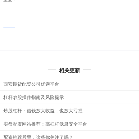
相关更新
西安期货配资公司优选平台
杠杆炒股操作指南及风险提示
炒股杠杆：借钱放大收益，也放大亏损
实盘配资网站推荐：高杠杆低息安全平台
配资推荐股票，这些你关注了吗？