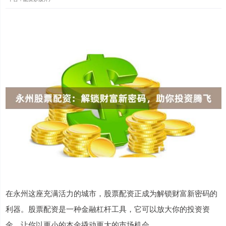
在永州这座充满活力的城市，股票配资正成为解锁财富新密码的
利器。股票配资是一种金融杠杆工具，它可以放大你的投资资
金，让你以更小的本金撬动更大的市场机会。