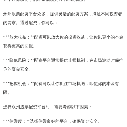
永州股票配资平台众多，提供灵活的配资方案，满足不同投资者
的需求。通过配资，你可以：
* **放大收益：**配资可以放大你的投资收益，让你以更小的本金
获得更高的回报。
* **降低风险：**配资平台通常提供止损机制，在市场波动时保护
你的资金安全。
* **把握机会：**配资可以让你抓住市场机遇，即使你的本金有
限。
选择永州股票配资平台时，需要考虑以下因素：
* **信誉度：**选择信誉良好的平台，确保资金安全。