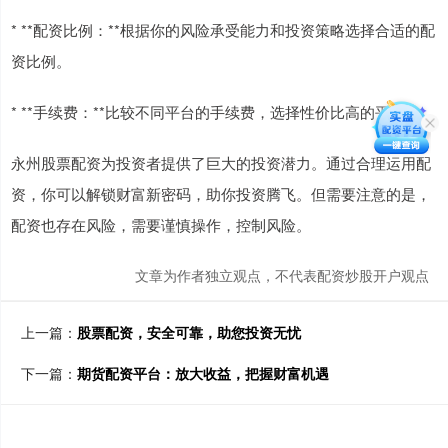
* **配资比例：**根据你的风险承受能力和投资策略选择合适的配
资比例。
* **手续费：**比较不同平台的手续费，选择性价比高的平台。
永州股票配资为投资者提供了巨大的投资潜力。通过合理运用配
资，你可以解锁财富新密码，助你投资腾飞。但需要注意的是，
配资也存在风险，需要谨慎操作，控制风险。
文章为作者独立观点，不代表配资炒股开户观点
上一篇：
股票配资，安全可靠，助您投资无忧
下一篇：
期货配资平台：放大收益，把握财富机遇