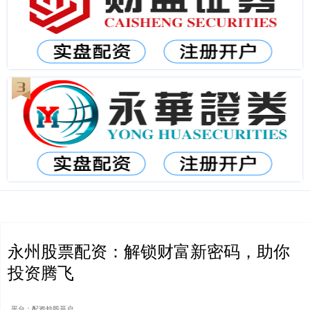
永州股票配资：解锁财富新密码，助你
投资腾飞
平台：配资炒股开户