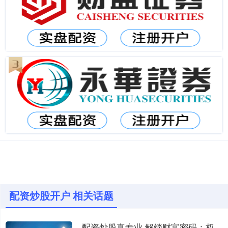
配资炒股开户 相关话题
配资炒股真专业 解锁财富密码：权威股票配资公司网站