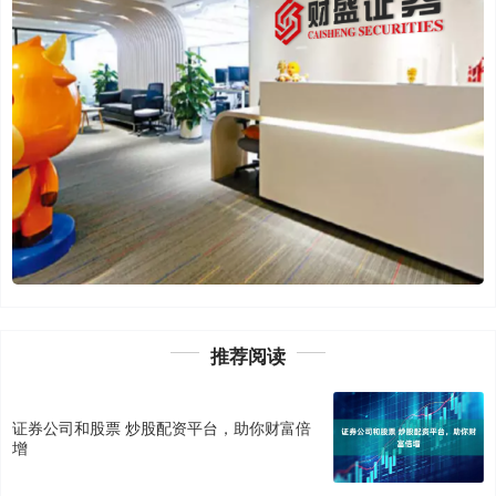
推荐阅读
证券公司和股票 炒股配资平台，助你财富倍
增