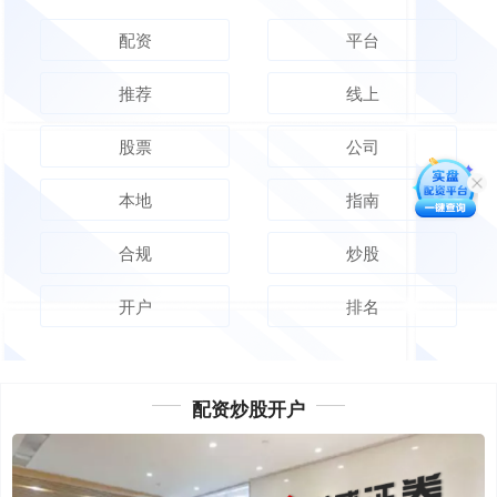
配资
平台
推荐
线上
股票
公司
本地
指南
合规
炒股
开户
排名
配资炒股开户