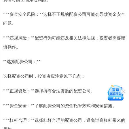
* **资金安全风险：**选择不正规的配资公司可能会导致资金安全
问题。
* **违规风险：**配资行为可能违反相关法律法规，投资者需要谨
慎操作。
**选择配资公司：**
选择配资公司时，投资者应注意以下几点：
* **正规资质：**选择持有合法资质的配资公司。
* **资金安全：**了解配资公司的资金托管方式和安全措施。
* **杠杆合理：**选择杠杆合理的配资公司，避免过高杠杆带来的
风险。