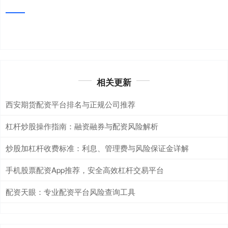
相关更新
西安期货配资平台排名与正规公司推荐
杠杆炒股操作指南：融资融券与配资风险解析
炒股加杠杆收费标准：利息、管理费与风险保证金详解
手机股票配资App推荐，安全高效杠杆交易平台
配资天眼：专业配资平台风险查询工具