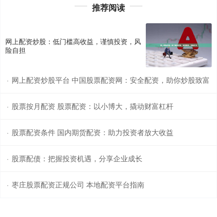
推荐阅读
网上配资炒股：低门槛高收益，谨慎投资，风
险自担
网上配资炒股平台 中国股票配资网：安全配资，助你炒股致富
·
股票按月配资 股票配资：以小博大，撬动财富杠杆
·
股票配资条件 国内期货配资：助力投资者放大收益
·
股票配债：把握投资机遇，分享企业成长
·
枣庄股票配资正规公司 本地配资平台指南
·