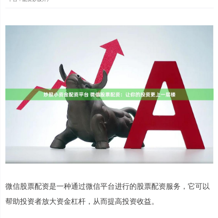
微信股票配资是一种通过微信平台进行的股票配资服务，它可以
帮助投资者放大资金杠杆，从而提高投资收益。