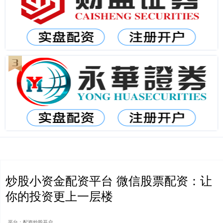
炒股小资金配资平台 微信股票配资：让
你的投资更上一层楼
平台：配资炒股开户