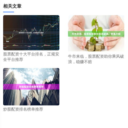
相关文章
股票配资十大平台排名，正规安
牛市来临，股票配资助你乘风破
全平台推荐
浪，稳赚不赔
炒股配资排名榜单推荐