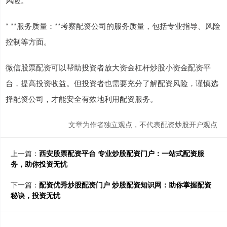
* **服务质量：**考察配资公司的服务质量，包括专业指导、风险
控制等方面。
微信股票配资可以帮助投资者放大资金杠杆炒股小资金配资平
台，提高投资收益。但投资者也需要充分了解配资风险，谨慎选
择配资公司，才能安全有效地利用配资服务。
文章为作者独立观点，不代表配资炒股开户观点
上一篇：
西安股票配资平台 专业炒股配资门户：一站式配资服
务，助你投资无忧
下一篇：
配资优秀炒股配资门户 炒股配资知识网：助你掌握配资
秘诀，投资无忧