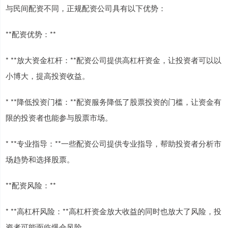
与民间配资不同，正规配资公司具有以下优势：
**配资优势：**
* **放大资金杠杆：**配资公司提供高杠杆资金，让投资者可以以
小博大，提高投资收益。
* **降低投资门槛：**配资服务降低了股票投资的门槛，让资金有
限的投资者也能参与股票市场。
* **专业指导：**一些配资公司提供专业指导，帮助投资者分析市
场趋势和选择股票。
**配资风险：**
* **高杠杆风险：**高杠杆资金放大收益的同时也放大了风险，投
资者可能面临爆仓风险。