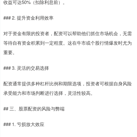
收益可达50%（扣除利息前）。
### 2. 提升资金利用效率
对于资金有限的投资者，配资可以帮助他们抓住市场机会，无需
等待自有资金积累到一定程度。这在牛市或个股行情爆发时尤为
重要。
### 3. 灵活的交易选择
配资通常提供多种杠杆比例和期限选项，投资者可根据自身风险
承受能力和市场判断进行选择，灵活性较高。
## 三、股票配资的风险与弊端
### 1. 亏损放大效应