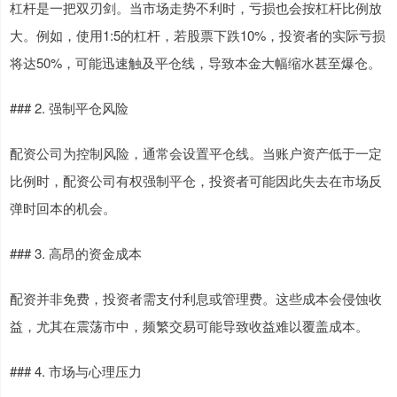
杠杆是一把双刃剑。当市场走势不利时，亏损也会按杠杆比例放
大。例如，使用1:5的杠杆，若股票下跌10%，投资者的实际亏损
将达50%，可能迅速触及平仓线，导致本金大幅缩水甚至爆仓。
### 2. 强制平仓风险
配资公司为控制风险，通常会设置平仓线。当账户资产低于一定
比例时，配资公司有权强制平仓，投资者可能因此失去在市场反
弹时回本的机会。
### 3. 高昂的资金成本
配资并非免费，投资者需支付利息或管理费。这些成本会侵蚀收
益，尤其在震荡市中，频繁交易可能导致收益难以覆盖成本。
### 4. 市场与心理压力