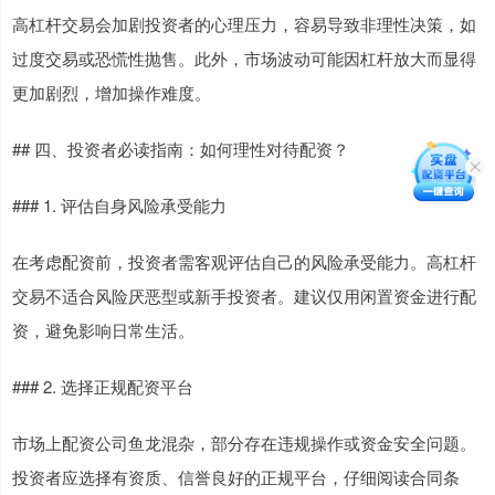
高杠杆交易会加剧投资者的心理压力，容易导致非理性决策，如
过度交易或恐慌性抛售。此外，市场波动可能因杠杆放大而显得
更加剧烈，增加操作难度。
## 四、投资者必读指南：如何理性对待配资？
### 1. 评估自身风险承受能力
在考虑配资前，投资者需客观评估自己的风险承受能力。高杠杆
交易不适合风险厌恶型或新手投资者。建议仅用闲置资金进行配
资，避免影响日常生活。
### 2. 选择正规配资平台
市场上配资公司鱼龙混杂，部分存在违规操作或资金安全问题。
投资者应选择有资质、信誉良好的正规平台，仔细阅读合同条