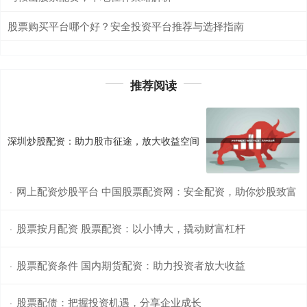
股票购买平台哪个好？安全投资平台推荐与选择指南
推荐阅读
深圳炒股配资：助力股市征途，放大收益空间
网上配资炒股平台 中国股票配资网：安全配资，助你炒股致富
·
股票按月配资 股票配资：以小博大，撬动财富杠杆
·
股票配资条件 国内期货配资：助力投资者放大收益
·
股票配债：把握投资机遇，分享企业成长
·