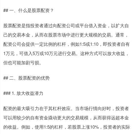
## 一、什么是股票配资？
股票配资是指投资者通过向配资公司或平台借入资金，以扩大自
己的交易本金，从而在股票市场中进行更大规模的交易。通常，
配资公司会提供一定比例的杠杆，例如1:5或1:10，即投资者自有
1万元，可借入5万或10万元进行交易。这种方式可以放大收益，
但也可能加剧亏损。
## 二、股票配资的优势
### 1. 放大收益潜力
配资的最大吸引力在于其杠杆效应。当市场行情向好时，投资者
可以用较少的自有资金撬动更大的交易规模，从而获得远超本金
的收益。例如，使用1:5的杠杆，若股票上涨10%，投资者的实际