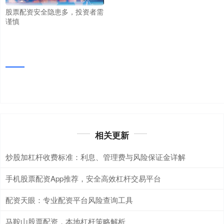
股票配资安全隐患多，投资者需
谨慎
相关更新
炒股加杠杆收费标准：利息、管理费与风险保证金详解
手机股票配资App推荐，安全高效杠杆交易平台
配资天眼：专业配资平台风险查询工具
马鞍山股票配资，本地杠杆策略解析