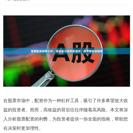
在股票市场中，配资作为一种杠杆工具，吸引了许多希望放大收
益的投资者。然而，高收益的背后往往伴随着高风险。本文将深
入分析股票配资的利弊，为投资者提供一份全面的指南，帮助您
在决策时更加理性。