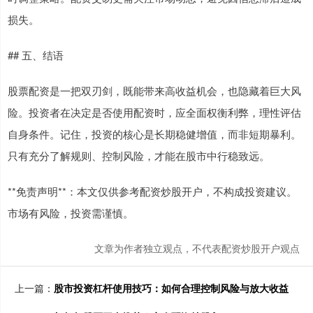
损失。
## 五、结语
股票配资是一把双刃剑，既能带来高收益机会，也隐藏着巨大风
险。投资者在决定是否使用配资时，应全面权衡利弊，理性评估
自身条件。记住，投资的核心是长期稳健增值，而非短期暴利。
只有充分了解规则、控制风险，才能在股市中行稳致远。
**免责声明**：本文仅供参考配资炒股开户，不构成投资建议。
市场有风险，投资需谨慎。
文章为作者独立观点，不代表配资炒股开户观点
上一篇：
股市投资杠杆使用技巧：如何合理控制风险与放大收益