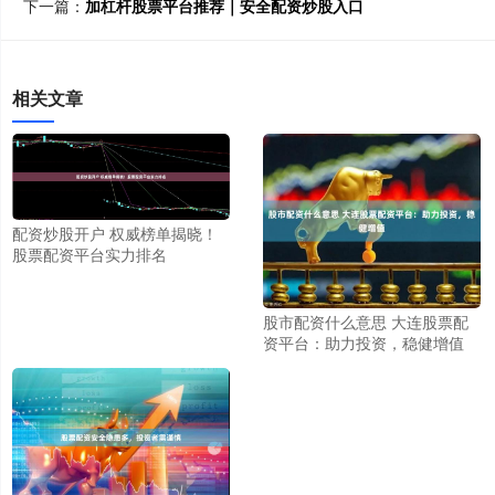
下一篇：
加杠杆股票平台推荐｜安全配资炒股入口
相关文章
配资炒股开户 权威榜单揭晓！
股票配资平台实力排名
股市配资什么意思 大连股票配
资平台：助力投资，稳健增值