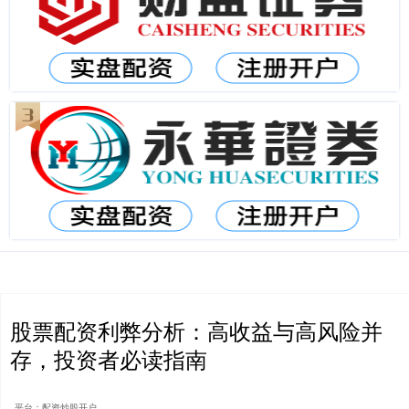
股票配资利弊分析：高收益与高风险并
存，投资者必读指南
平台：配资炒股开户