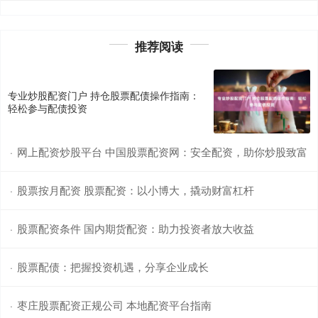
推荐阅读
专业炒股配资门户 持仓股票配债操作指南：
轻松参与配债投资
网上配资炒股平台 中国股票配资网：安全配资，助你炒股致富
·
股票按月配资 股票配资：以小博大，撬动财富杠杆
·
股票配资条件 国内期货配资：助力投资者放大收益
·
股票配债：把握投资机遇，分享企业成长
·
枣庄股票配资正规公司 本地配资平台指南
·