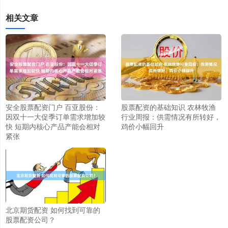
相关文章
股票配资的基础知识 农林牧渔
安全股票配资门户 百亚股份：
行业周报：供需情况有所转好，
因双十一大促季订单需求增加较
鸡价小幅回升
快 短期内核心产品产能会相对
紧张
北京期货配资 如何找到可靠的
股票配资公司？