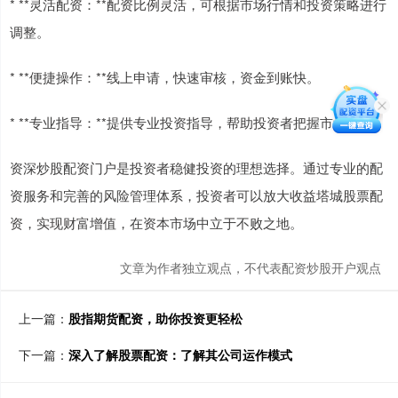
* **灵活配资：**配资比例灵活，可根据市场行情和投资策略进行
调整。
* **便捷操作：**线上申请，快速审核，资金到账快。
* **专业指导：**提供专业投资指导，帮助投资者把握市场机会。
资深炒股配资门户是投资者稳健投资的理想选择。通过专业的配
资服务和完善的风险管理体系，投资者可以放大收益塔城股票配
资，实现财富增值，在资本市场中立于不败之地。
文章为作者独立观点，不代表配资炒股开户观点
上一篇：
股指期货配资，助你投资更轻松
下一篇：
深入了解股票配资：了解其公司运作模式