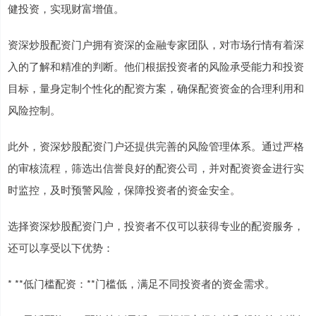
健投资，实现财富增值。
资深炒股配资门户拥有资深的金融专家团队，对市场行情有着深
入的了解和精准的判断。他们根据投资者的风险承受能力和投资
目标，量身定制个性化的配资方案，确保配资资金的合理利用和
风险控制。
此外，资深炒股配资门户还提供完善的风险管理体系。通过严格
的审核流程，筛选出信誉良好的配资公司，并对配资资金进行实
时监控，及时预警风险，保障投资者的资金安全。
选择资深炒股配资门户，投资者不仅可以获得专业的配资服务，
还可以享受以下优势：
* **低门槛配资：**门槛低，满足不同投资者的资金需求。