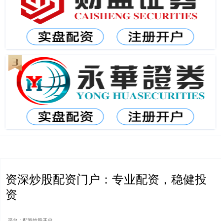
资深炒股配资门户：专业配资，稳健投
资
平台：配资炒股开户