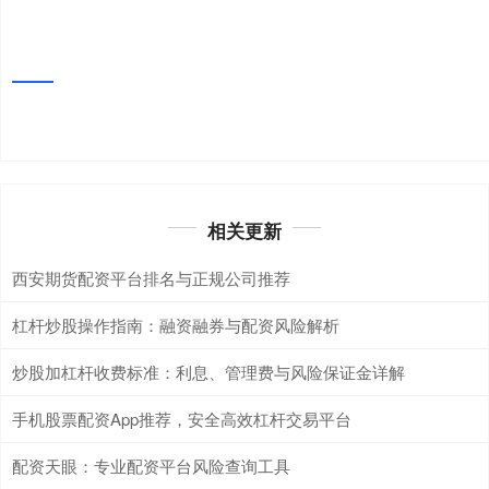
相关更新
西安期货配资平台排名与正规公司推荐
杠杆炒股操作指南：融资融券与配资风险解析
炒股加杠杆收费标准：利息、管理费与风险保证金详解
手机股票配资App推荐，安全高效杠杆交易平台
配资天眼：专业配资平台风险查询工具