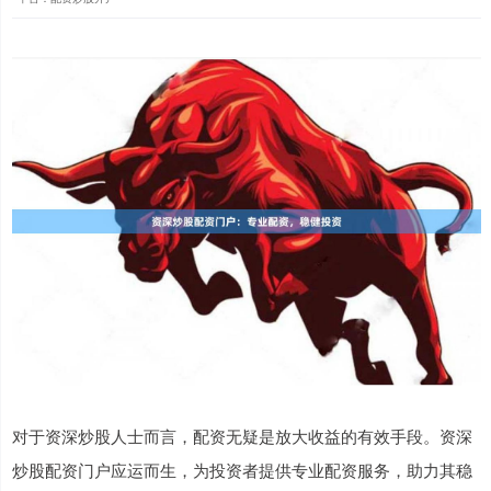
对于资深炒股人士而言，配资无疑是放大收益的有效手段。资深
炒股配资门户应运而生，为投资者提供专业配资服务，助力其稳