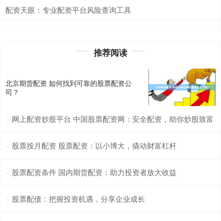
配资天眼：专业配资平台风险查询工具
推荐阅读
北京期货配资 如何找到可靠的股票配资公
司？
网上配资炒股平台 中国股票配资网：安全配资，助你炒股致富
·
股票按月配资 股票配资：以小博大，撬动财富杠杆
·
股票配资条件 国内期货配资：助力投资者放大收益
·
股票配债：把握投资机遇，分享企业成长
·