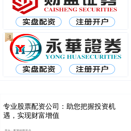
专业股票配资公司：助您把握投资机
遇，实现财富增值
平台：配资炒股开户