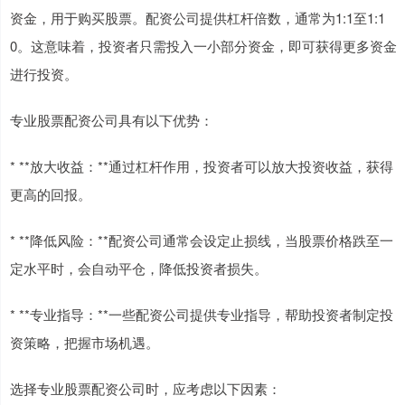
资金，用于购买股票。配资公司提供杠杆倍数，通常为1:1至1:1
0。这意味着，投资者只需投入一小部分资金，即可获得更多资金
进行投资。
专业股票配资公司具有以下优势：
* **放大收益：**通过杠杆作用，投资者可以放大投资收益，获得
更高的回报。
* **降低风险：**配资公司通常会设定止损线，当股票价格跌至一
定水平时，会自动平仓，降低投资者损失。
* **专业指导：**一些配资公司提供专业指导，帮助投资者制定投
资策略，把握市场机遇。
选择专业股票配资公司时，应考虑以下因素：