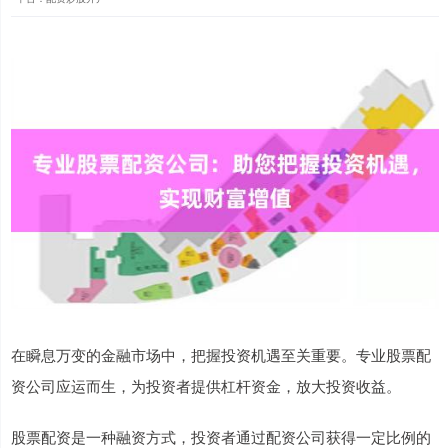
在瞬息万变的金融市场中，把握投资机遇至关重要。专业股票配
资公司应运而生，为投资者提供杠杆资金，放大投资收益。
股票配资是一种融资方式，投资者通过配资公司获得一定比例的