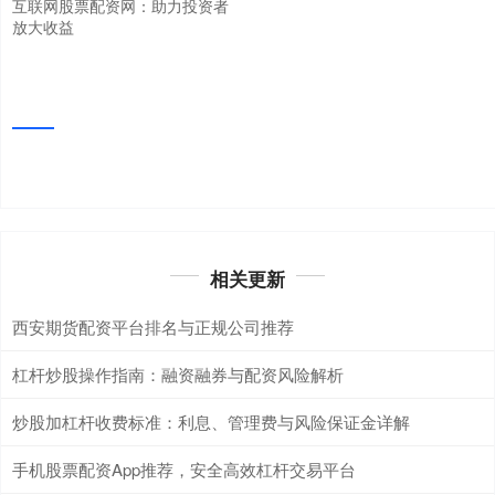
互联网股票配资网：助力投资者
放大收益
相关更新
西安期货配资平台排名与正规公司推荐
杠杆炒股操作指南：融资融券与配资风险解析
炒股加杠杆收费标准：利息、管理费与风险保证金详解
手机股票配资App推荐，安全高效杠杆交易平台