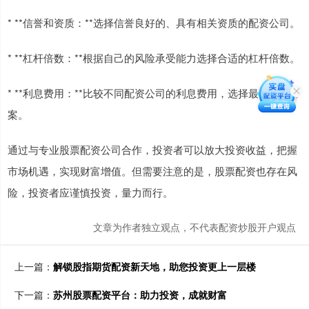
* **信誉和资质：**选择信誉良好的、具有相关资质的配资公司。
* **杠杆倍数：**根据自己的风险承受能力选择合适的杠杆倍数。
* **利息费用：**比较不同配资公司的利息费用，选择最优惠的方
案。
通过与专业股票配资公司合作，投资者可以放大投资收益，把握
市场机遇，实现财富增值。但需要注意的是，股票配资也存在风
险，投资者应谨慎投资，量力而行。
文章为作者独立观点，不代表配资炒股开户观点
上一篇：
解锁股指期货配资新天地，助您投资更上一层楼
下一篇：
苏州股票配资平台：助力投资，成就财富