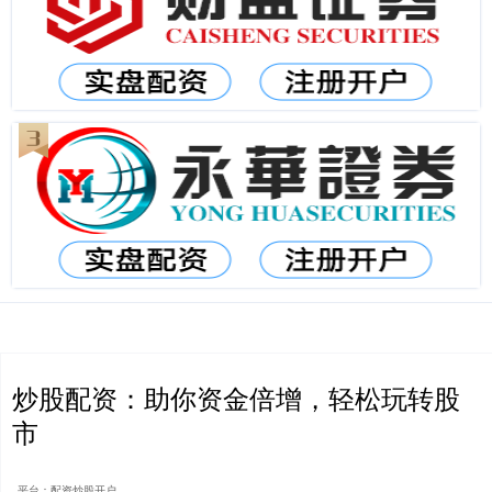
炒股配资：助你资金倍增，轻松玩转股
市
平台：配资炒股开户