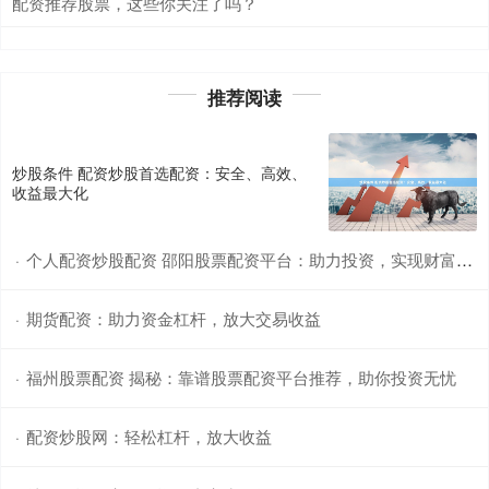
配资推荐股票，这些你关注了吗？
推荐阅读
炒股条件 配资炒股首选配资：安全、高效、
收益最大化
个人配资炒股配资 邵阳股票配资平台：助力投资，实现财富梦想
·
期货配资：助力资金杠杆，放大交易收益
·
福州股票配资 揭秘：靠谱股票配资平台推荐，助你投资无忧
·
配资炒股网：轻松杠杆，放大收益
·