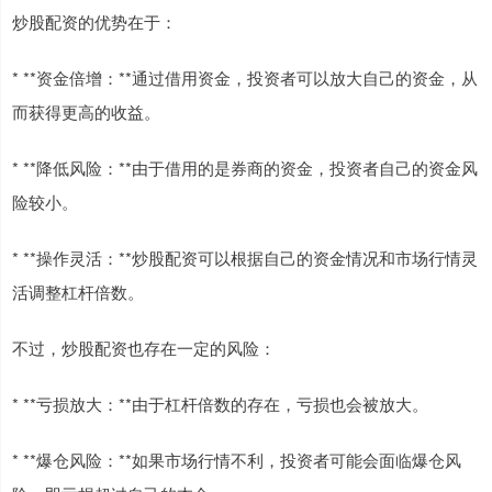
炒股配资的优势在于：
* **资金倍增：**通过借用资金，投资者可以放大自己的资金，从
而获得更高的收益。
* **降低风险：**由于借用的是券商的资金，投资者自己的资金风
险较小。
* **操作灵活：**炒股配资可以根据自己的资金情况和市场行情灵
活调整杠杆倍数。
不过，炒股配资也存在一定的风险：
* **亏损放大：**由于杠杆倍数的存在，亏损也会被放大。
* **爆仓风险：**如果市场行情不利，投资者可能会面临爆仓风