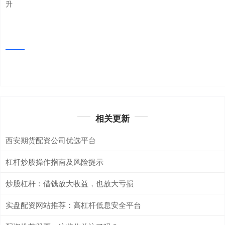
升
相关更新
西安期货配资公司优选平台
杠杆炒股操作指南及风险提示
炒股杠杆：借钱放大收益，也放大亏损
实盘配资网站推荐：高杠杆低息安全平台