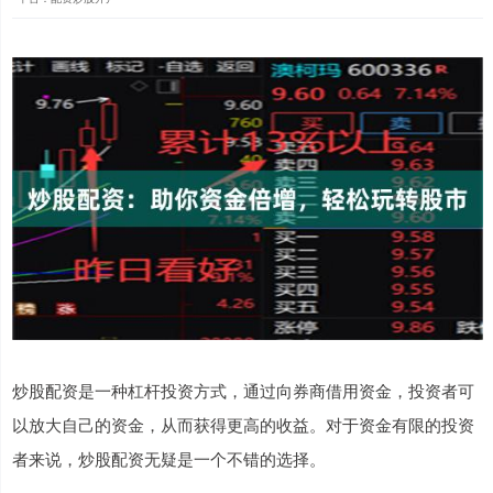
炒股配资是一种杠杆投资方式，通过向券商借用资金，投资者可
以放大自己的资金，从而获得更高的收益。对于资金有限的投资
者来说，炒股配资无疑是一个不错的选择。