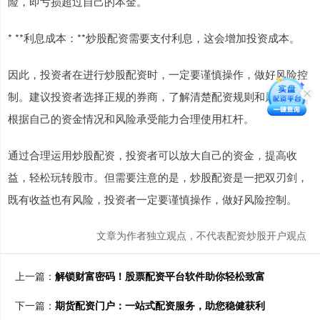
险，即亏损超过自己的本金。
* **利息成本：**炒股配资需要支付利息，这会增加投资成本。
因此，投资者在进行炒股配资时，一定要谨慎操作，做好风险控
制。建议投资者选择正规的券商，了解清楚配资规则和风险，并
根据自己的资金情况和风险承受能力合理使用杠杆。
通过合理运用炒股配资，投资者可以放大自己的资金，提高收
益，轻松玩转股市。但需要注意的是，炒股配资是一把双刃剑，
既有收益也有风险，投资者一定要谨慎操作，做好风险控制。
文章为作者独立观点，不代表配资炒股开户观点
上一篇：
解锁财富密码！股票配资平台软件助你轻松致富
下一篇：
期货配资门户：一站式配资服务，助您稳健获利