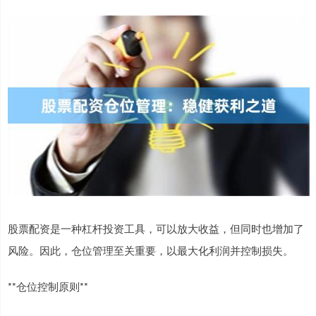
股票配资是一种杠杆投资工具，可以放大收益，但同时也增加了
风险。因此，仓位管理至关重要，以最大化利润并控制损失。
**仓位控制原则**