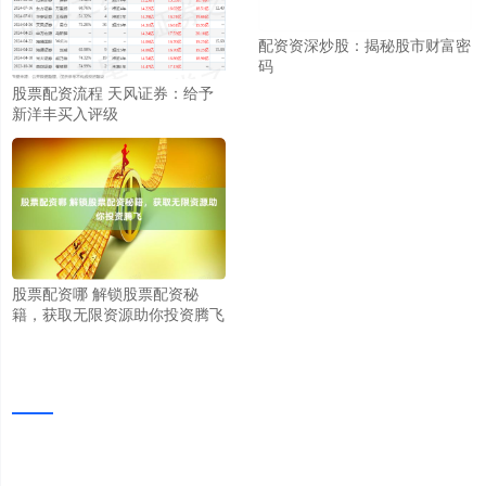
配资资深炒股：揭秘股市财富密
码
股票配资流程 天风证券：给予
新洋丰买入评级
股票配资哪 解锁股票配资秘
籍，获取无限资源助你投资腾飞