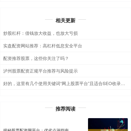
相关更新
炒股杠杆：借钱放大收益，也放大亏损
实盘配资网站推荐：高杠杆低息安全平台
配资推荐股票，这些你关注了吗？
泸州股票配资正规平台推荐与风险提示
好的，这里有几个使用关键词“网上股票平台”且适合SEO收录的标题，每个都控制在以内且不重复：
推荐阅读
揭秘股票配资网平台：优劣点评指南