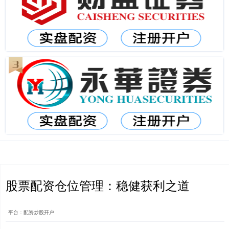
股票配资仓位管理：稳健获利之道
平台：配资炒股开户