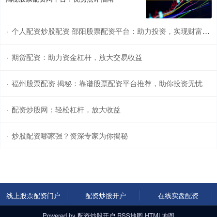
个人配资炒股配资 邵阳股票配资平台：助力投资，实现财富梦想
·
期货配资：助力资金杠杆，放大交易收益
·
福州股票配资 揭秘：靠谱股票配资平台推荐，助你投资无忧
·
配资炒股网：轻松杠杆，放大收益
·
炒股配资哪家强？资深专家为你揭秘
·
线上股票配资门户
配资炒股开户
在线实盘配资
Powered by
配资炒股开户
RSS地图
HTML地图