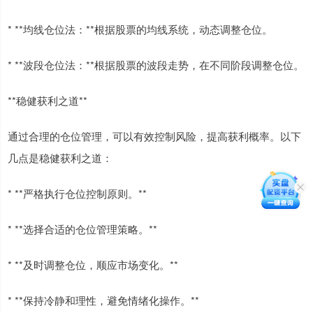
* **均线仓位法：**根据股票的均线系统，动态调整仓位。
* **波段仓位法：**根据股票的波段走势，在不同阶段调整仓位。
**稳健获利之道**
通过合理的仓位管理，可以有效控制风险，提高获利概率。以下
几点是稳健获利之道：
* **严格执行仓位控制原则。**
* **选择合适的仓位管理策略。**
* **及时调整仓位，顺应市场变化。**
* **保持冷静和理性，避免情绪化操作。**