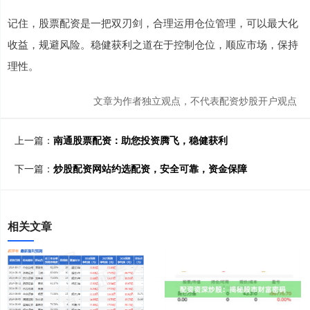
记住，股票配资是一把双刃剑，合理运用仓位管理，可以最大化
收益，规避风险。稳健获利之道在于控制仓位，顺应市场，保持
理性。
文章为作者独立观点，不代表配资炒股开户观点
上一篇：
南通股票配资：助您投资腾飞，稳健获利
下一篇：
炒股配资网站约选配资，安全可靠，资金保障
相关文章