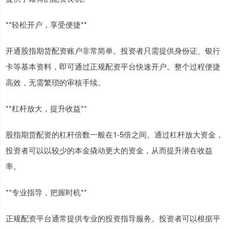
**轻松开户，享受便捷**
开通股指期货配资账户非常简单。投资者只需提供身份证、银行
卡等基本资料，即可通过正规配资平台快速开户。整个过程便捷
高效，无需繁琐的审核手续。
**杠杆放大，提升收益**
股指期货配资的杠杆倍数一般在1-5倍之间。通过杠杆放大资金，
投资者可以以较少的本金撬动更大的资金，从而提升潜在收益
率。
**专业指导，把握时机**
正规配资平台通常提供专业的投资指导服务。投资者可以根据平