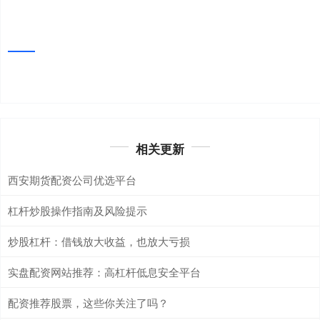
相关更新
西安期货配资公司优选平台
杠杆炒股操作指南及风险提示
炒股杠杆：借钱放大收益，也放大亏损
实盘配资网站推荐：高杠杆低息安全平台
配资推荐股票，这些你关注了吗？