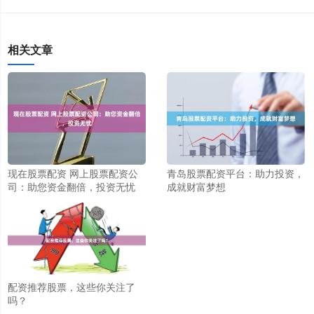
相关文章
现在股票配资 网上股票配资公
青岛股票配资平台：助力投资，
司：助您资金翻倍，投资无忧
成就财富梦想
配资推荐股票，这些你关注了
吗？