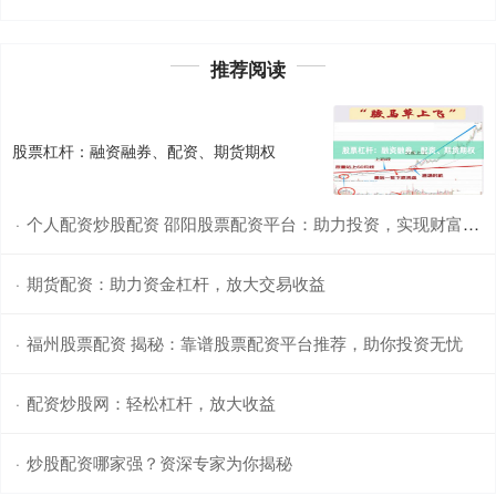
推荐阅读
股票杠杆：融资融券、配资、期货期权
个人配资炒股配资 邵阳股票配资平台：助力投资，实现财富梦想
·
期货配资：助力资金杠杆，放大交易收益
·
福州股票配资 揭秘：靠谱股票配资平台推荐，助你投资无忧
·
配资炒股网：轻松杠杆，放大收益
·
炒股配资哪家强？资深专家为你揭秘
·