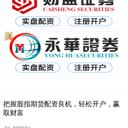
把握股指期货配资良机，轻松开户，赢
取财富
平台：配资炒股开户