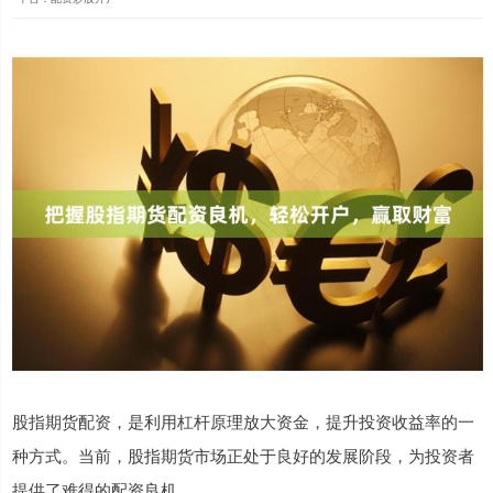
股指期货配资，是利用杠杆原理放大资金，提升投资收益率的一
种方式。当前，股指期货市场正处于良好的发展阶段，为投资者
提供了难得的配资良机。