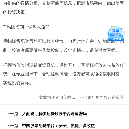
台提供的行情分析、交易策略等信息，把握市场动向，做出明智
的投资决策。
**风险控制，保障收益**
股指期货配资虽然可以放大收益，但同时也存在一定的风险。因
此，投资者需要做好风险控制，设定止损点，避免过度亏损。
把握当前股指期货配资良机，轻松开户，享受杠杆放大收益的优
势。在专业指导下，合理控制风险，投资者可以轻松赢取财富，
实现投资目标。
文章为作者独立观点，不代表配资炒股开户观点
上一篇：
入配资，解锁配资炒股平台财富密码
下一篇：
中国股票配资平台：安全、便捷、高收益