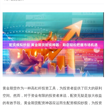
黄金期货作为一种高杠杆投资工具，为投资者提供了巨大的获利
空间。然而，对于资金有限的投资者来说，配资无疑是放大收益
的有效手段。黄金期货配资神器应运而生配资模拟炒股，为投资