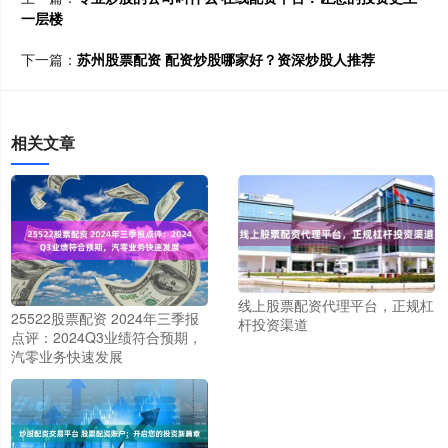
一层楼
下一篇：
苏州股票配资 配资炒股哪家好？资深炒股人推荐
相关文章
线上股票配资代理平台，正规杠
25522股票配资 2024年三季报
杆投资渠道
点评：2024Q3业绩符合预期，
汽零业务快速发展