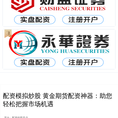
配资模拟炒股 黄金期货配资神器：助您
轻松把握市场机遇
平台：配资炒股开户