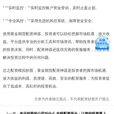
* **实时监控：**实时监控账户资金变动，及时止盈止损。
* **专业风控：**采用先进的风控系统，保障资金安全。
使用黄金期货配资神器，投资者可以轻松把握市场机遇，放大收
益。平台提供专业的分析工具和市场资讯，帮助投资者做出明智
的投资决策。同时，配资神器还提供完善的客服服务，为投资者
解决投资过程中的任何问题。
总之配资模拟炒股，黄金期货配资神器是投资者把握市场机遇、
放大收益的利器。其便捷、高效、安全的配资服务，为投资者提
供了低成本、高杠杆的投资机会。
文章为作者独立观点，不代表配资炒股开户观点
上一篇：
专业炒股的公司叫什么 在线配资平台：让您的投资更上