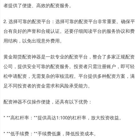
者提供了便捷、高效的配资服务。
2. 选择可靠的配资平台：选择可靠的配资平台非常重要。确保平
台有良好的声誉和合规认证。还要仔细阅读平台的服务协议和费
用结构，以免出现意外费用。
黄金期货配资神器是一款专业的配资平台，整合了多家正规配资
公司，提供安全可靠的配资服务。投资者只需注册账户，即可轻
松申请配资，无需复杂的审核流程。平台提供多种配资方案，满
足不同投资者的资金需求和风险承受能力。
配资神器不仅操作便捷，还具有以下优势：
* **高杠杆率：**提供高达1:100的杠杆率，放大投资收益。
* **低手续费：**手续费低廉，降低投资成本。