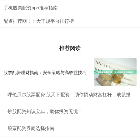
手机股票配资app推荐指南
配资推荐网：十大正规平台排行榜
推荐阅读
股票配资理财指南：安全策略与高收益技巧
呼伦贝尔股票配资 股天下配资：助你撬动财富杠杆，成就投资梦想
·
炒股配资知识宝典，助你投资无忧！
·
股票配资券商选择指南
·