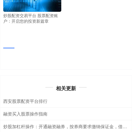
炒股配资交易平台 股票配资账
户：开启您的投资新篇章
相关更新
西安股票配资平台排行
融资买入股票操作指南
炒股加杠杆操作：开通融资融券，按券商要求缴纳保证金，借入资金放大收益。