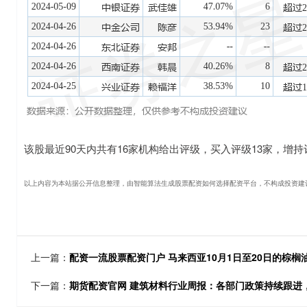
该股最近90天内共有16家机构给出评级，买入评级13家，增持评
以上内容为本站据公开信息整理，由智能算法生成股票配资如何选择配资平台，不构成投资建
上一篇：
配资一流股票配资门户 马来西亚10月1日至20日的棕榈油出口
下一篇：
期货配资官网 建筑材料行业周报：各部门政策持续跟进