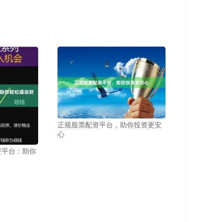
正规股票配资平台，助你投资更安
心
资平台：助你