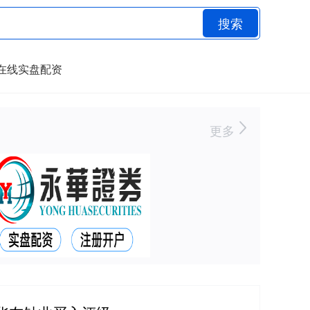
搜索
在线实盘配资
更多