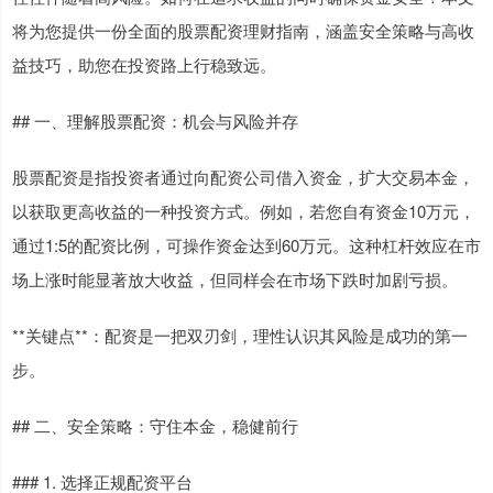
将为您提供一份全面的股票配资理财指南，涵盖安全策略与高收
益技巧，助您在投资路上行稳致远。
## 一、理解股票配资：机会与风险并存
股票配资是指投资者通过向配资公司借入资金，扩大交易本金，
以获取更高收益的一种投资方式。例如，若您自有资金10万元，
通过1:5的配资比例，可操作资金达到60万元。这种杠杆效应在市
场上涨时能显著放大收益，但同样会在市场下跌时加剧亏损。
**关键点**：配资是一把双刃剑，理性认识其风险是成功的第一
步。
## 二、安全策略：守住本金，稳健前行
### 1. 选择正规配资平台