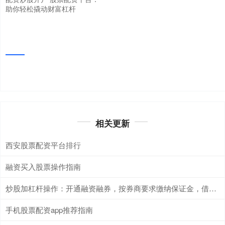
助你轻松撬动财富杠杆
相关更新
西安股票配资平台排行
融资买入股票操作指南
炒股加杠杆操作：开通融资融券，按券商要求缴纳保证金，借入资金放大收益。
手机股票配资app推荐指南