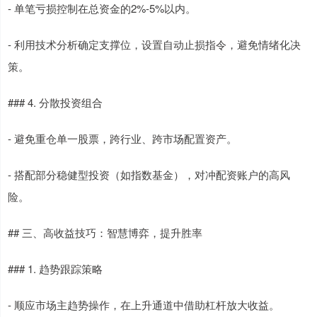
- 单笔亏损控制在总资金的2%-5%以内。
- 利用技术分析确定支撑位，设置自动止损指令，避免情绪化决
策。
### 4. 分散投资组合
- 避免重仓单一股票，跨行业、跨市场配置资产。
- 搭配部分稳健型投资（如指数基金），对冲配资账户的高风
险。
## 三、高收益技巧：智慧博弈，提升胜率
### 1. 趋势跟踪策略
- 顺应市场主趋势操作，在上升通道中借助杠杆放大收益。