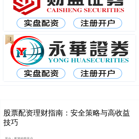
股票配资理财指南：安全策略与高收益
技巧
平台：配资炒股开户