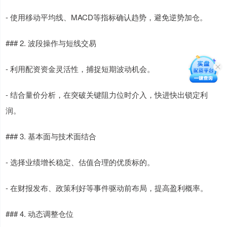
- 使用移动平均线、MACD等指标确认趋势，避免逆势加仓。
### 2. 波段操作与短线交易
- 利用配资资金灵活性，捕捉短期波动机会。
- 结合量价分析，在突破关键阻力位时介入，快进快出锁定利
润。
### 3. 基本面与技术面结合
- 选择业绩增长稳定、估值合理的优质标的。
- 在财报发布、政策利好等事件驱动前布局，提高盈利概率。
### 4. 动态调整仓位