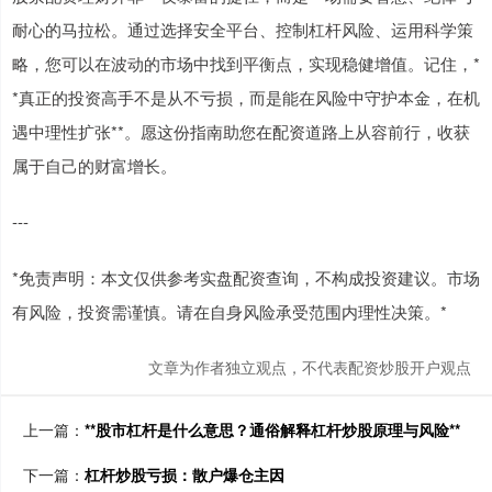
耐心的马拉松。通过选择安全平台、控制杠杆风险、运用科学策
略，您可以在波动的市场中找到平衡点，实现稳健增值。记住，*
*真正的投资高手不是从不亏损，而是能在风险中守护本金，在机
遇中理性扩张**。愿这份指南助您在配资道路上从容前行，收获
属于自己的财富增长。
---
*免责声明：本文仅供参考实盘配资查询，不构成投资建议。市场
有风险，投资需谨慎。请在自身风险承受范围内理性决策。*
文章为作者独立观点，不代表配资炒股开户观点
上一篇：
**股市杠杆是什么意思？通俗解释杠杆炒股原理与风险**
下一篇：
杠杆炒股亏损：散户爆仓主因