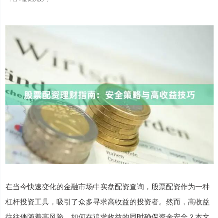
在当今快速变化的金融市场中实盘配资查询，股票配资作为一种
杠杆投资工具，吸引了众多寻求高收益的投资者。然而，高收益
往往伴随着高风险。如何在追求收益的同时确保资金安全？本文