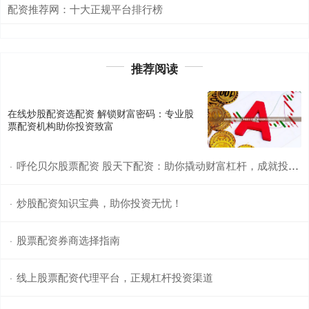
配资推荐网：十大正规平台排行榜
推荐阅读
在线炒股配资选配资 解锁财富密码：专业股
票配资机构助你投资致富
呼伦贝尔股票配资 股天下配资：助你撬动财富杠杆，成就投资梦想
·
炒股配资知识宝典，助你投资无忧！
·
股票配资券商选择指南
·
线上股票配资代理平台，正规杠杆投资渠道
·